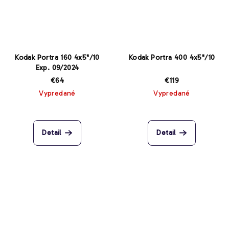
Kodak Portra 160 4x5"/10
Kodak Portra 400 4x5"/10
Exp. 09/2024
€64
€119
Vypredané
Vypredané
Detail
Detail