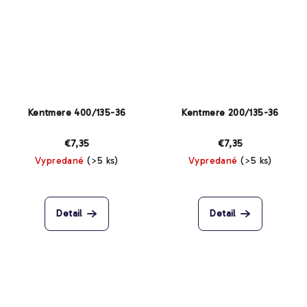
Kentmere 400/135-36
Kentmere 200/135-36
€7,35
€7,35
Vypredané
(>5 ks)
Vypredané
(>5 ks)
Detail
Detail