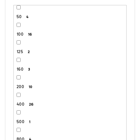
50
4
100
16
125
2
160
3
200
10
400
26
500
1
800
4