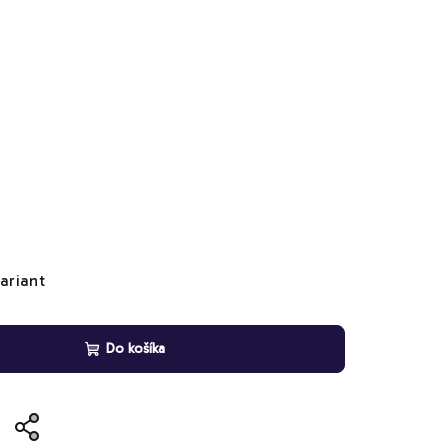
ariant
Do košíka