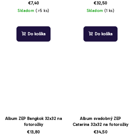
€7,40
€32,50
Skladom
(>5 ks)
Skladom
(1 ks)
Do košíka
Do košíka
Album ZEP Bangkok 32x32 na
Album svadobný ZEP
fotorožky
Caterina 32x32 na fotorožky
€13,80
€34,50