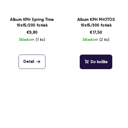
Album KPH Spring Time
Album KPH PHOTOS
10x15/200 fotiek
10x15/300 fotiek
€9,80
€17,50
Skladom
(1 ks)
Skladom
(2 ks)
Detail
Do košíka