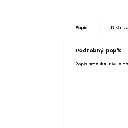
Popis
Diskusi
Podrobný popis
Popis produktu nie je d