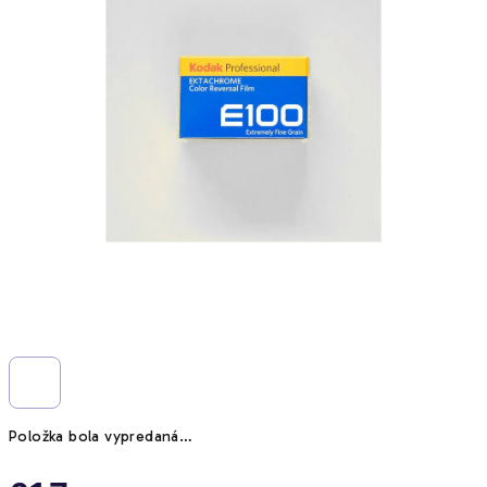
Položka bola vypredaná…