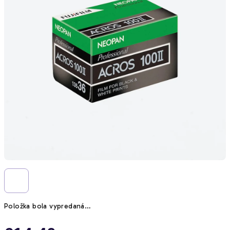
Položka bola vypredaná…