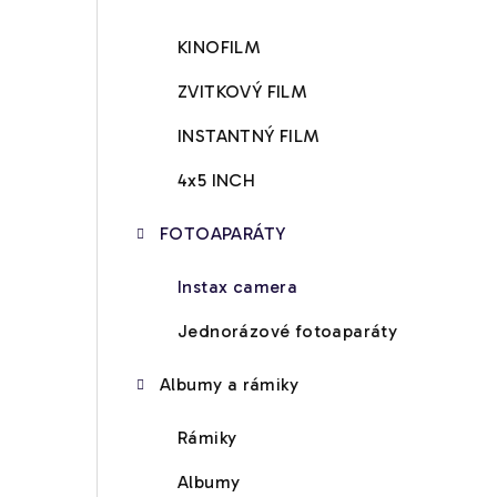
KINOFILM
ZVITKOVÝ FILM
INSTANTNÝ FILM
4x5 INCH
FOTOAPARÁTY
Instax camera
Jednorázové fotoaparáty
Albumy a rámiky
Rámiky
Albumy